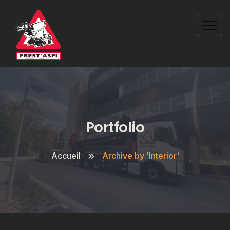
Portfolio
Accueil
Archive by 'Interior'