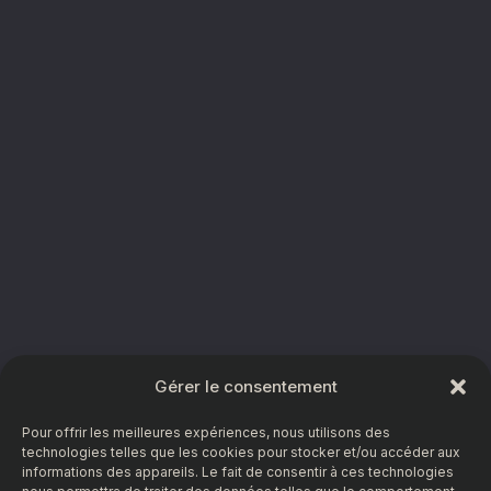
Gérer le consentement
Pour offrir les meilleures expériences, nous utilisons des
technologies telles que les cookies pour stocker et/ou accéder aux
informations des appareils. Le fait de consentir à ces technologies