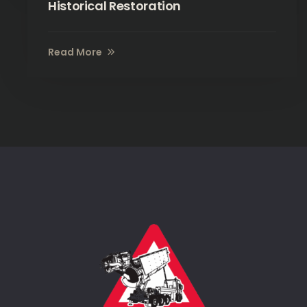
Historical Restoration
Read More