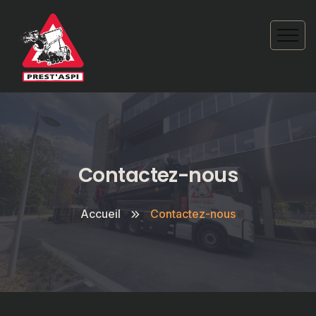
Contactez-nous
Accueil
Contactez-nous