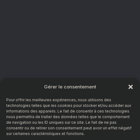
Gérer le consentement
Pour offrir les meilleures expériences, nous utilisons des
technologies telles que les cookies pour stocker et/ou accéder aux
informations des appareils. Le fait de consentir à ces technologies
nous permettra de traiter des données telles que le comportement
de navigation ou les ID uniques sur ce site. Le fait de ne pas
consentir ou de retirer son consentement peut avoir un effet négatif
sur certaines caractéristiques et fonctions.