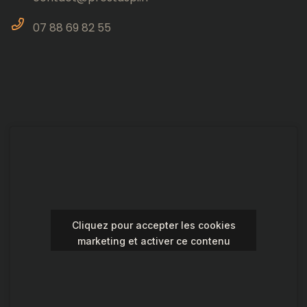
07 88 69 82 55
Cliquez pour accepter les cookies
marketing et activer ce contenu