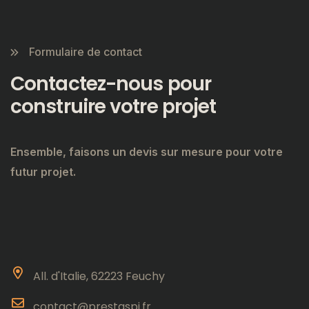
Formulaire de contact
Contactez-nous pour
construire votre projet
Ensemble, faisons un devis sur mesure pour votre
futur projet.
All. d'Italie, 62223 Feuchy
contact@prestaspi.fr