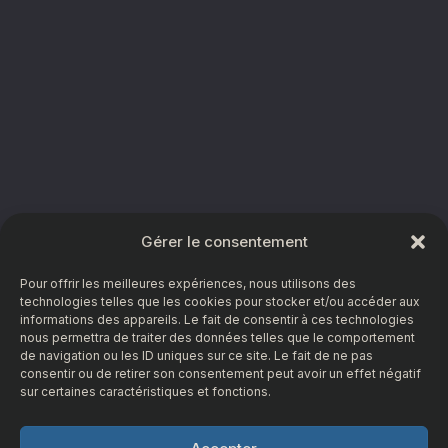
Gérer le consentement
Pour offrir les meilleures expériences, nous utilisons des
technologies telles que les cookies pour stocker et/ou accéder aux
informations des appareils. Le fait de consentir à ces technologies
nous permettra de traiter des données telles que le comportement
de navigation ou les ID uniques sur ce site. Le fait de ne pas
consentir ou de retirer son consentement peut avoir un effet négatif
sur certaines caractéristiques et fonctions.