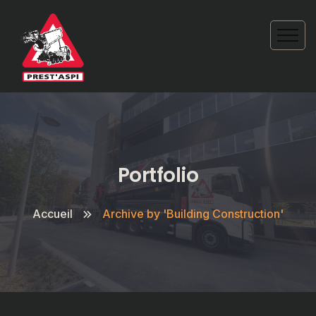
Portfolio
Accueil
Archive by 'Building Construction'