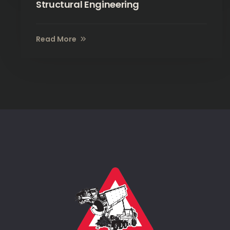
Structural Engineering
Read More