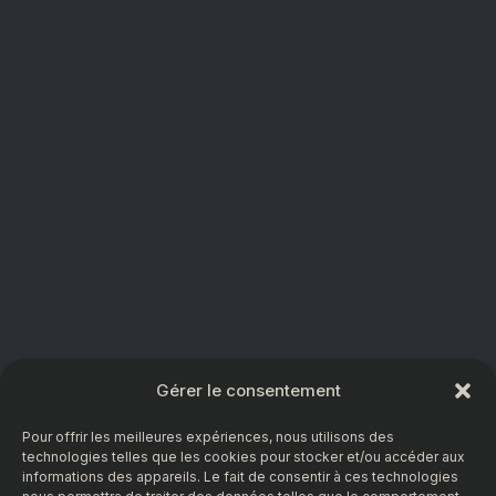
Gérer le consentement
Pour offrir les meilleures expériences, nous utilisons des
technologies telles que les cookies pour stocker et/ou accéder aux
informations des appareils. Le fait de consentir à ces technologies