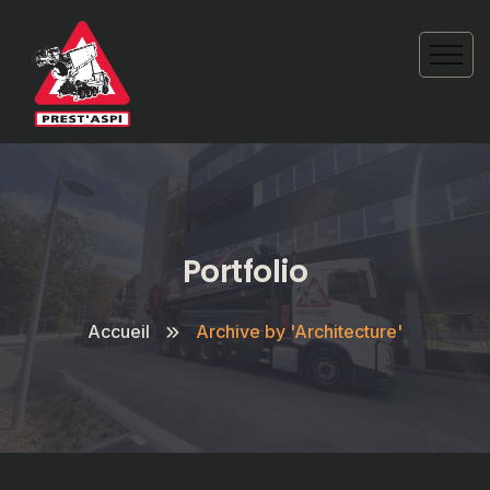
Portfolio
Accueil
Archive by 'Architecture'