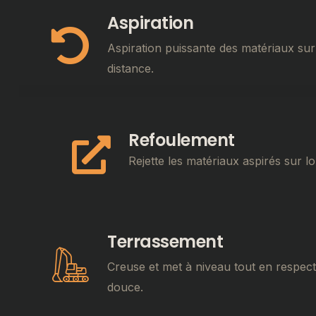
Aspiration
Aspiration puissante des matériaux
sur
distance.
Refoulement
Rejette les matériaux aspirés sur l
Terrassement
Creuse et met à niveau tout en respec
douce.