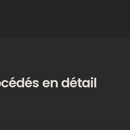
cédés en détail