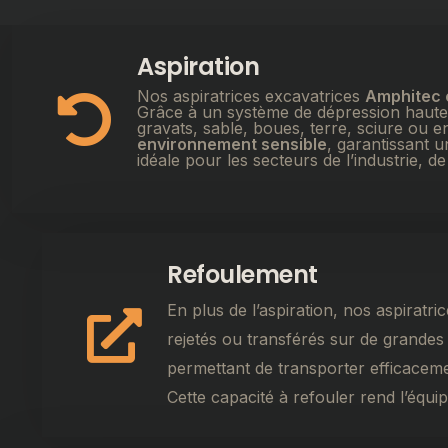
Aspiration
Nos aspiratrices excavatrices
Amphitec 
Grâce à un système de dépression haut
gravats, sable, boues, terre, sciure ou 
environnement sensible
, garantissant 
idéale pour les secteurs de l’industrie, d
Refoulement
En plus de l’aspiration, nos aspirat
rejetés ou transférés sur de grandes 
permettant de transporter efficaceme
Cette capacité à refouler rend l’équ