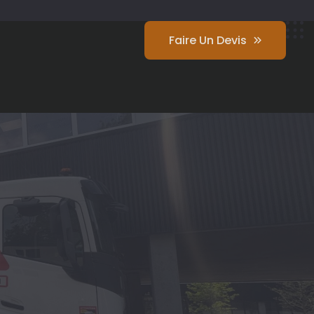
Faire Un Devis