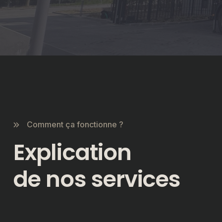
Comment ça fonctionne ?
Explication
de nos services