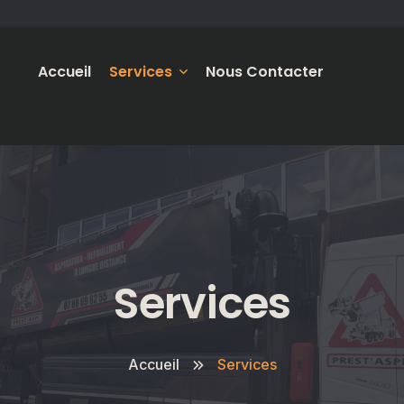
Accueil
Services
Nous Contacter
Nos Préstations
Services
Accueil
Services