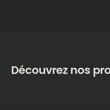
Découvrez nos pro