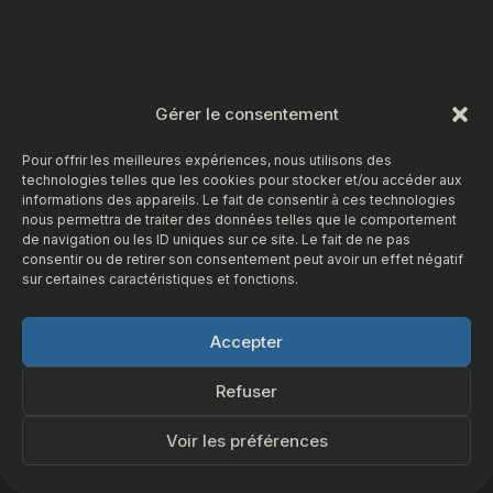
Gérer le consentement
Pour offrir les meilleures expériences, nous utilisons des
technologies telles que les cookies pour stocker et/ou accéder aux
informations des appareils. Le fait de consentir à ces technologies
nous permettra de traiter des données telles que le comportement
de navigation ou les ID uniques sur ce site. Le fait de ne pas
consentir ou de retirer son consentement peut avoir un effet négatif
sur certaines caractéristiques et fonctions.
Accepter
Refuser
Voir les préférences