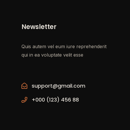
Newsletter
Quis autem vel eum iure reprehenderit
qui in ea voluptate velit esse
support@gmail.com
+000 (123) 456 88