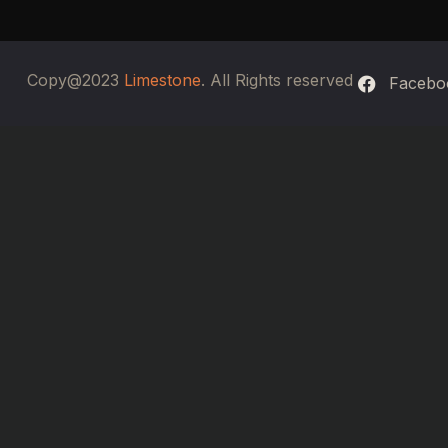
Copy@2023
Limestone
. All Rights reserved
Facebo